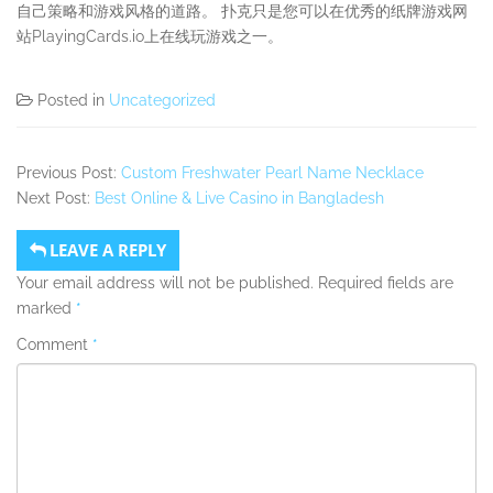
自己策略和游戏风格的道路。 扑克只是您可以在优秀的纸牌游戏网
站PlayingCards.io上在线玩游戏之一。
Posted in
Uncategorized
Previous Post:
Custom Freshwater Pearl Name Necklace
Next Post:
Best Online & Live Casino in Bangladesh
LEAVE A REPLY
Your email address will not be published.
Required fields are
marked
*
Comment
*