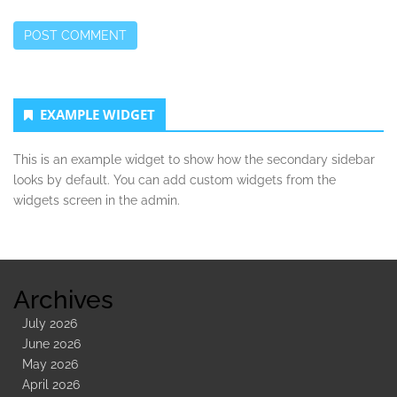
Secondary
EXAMPLE WIDGET
Sidebar
This is an example widget to show how the secondary sidebar
looks by default. You can add custom widgets from the
widgets screen in the admin.
Archives
July 2026
June 2026
May 2026
April 2026