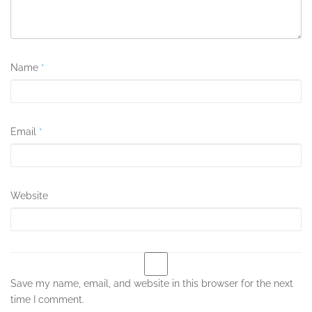
Name
*
Email
*
Website
Save my name, email, and website in this browser for the next
time I comment.