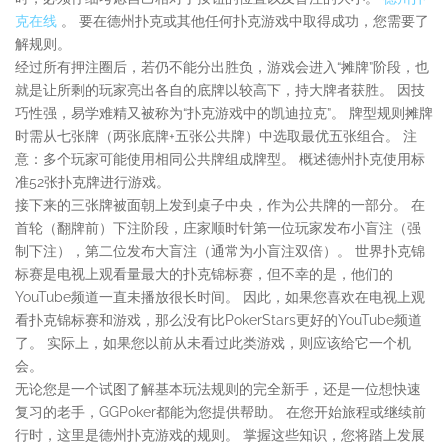
克在线
。 要在德州扑克或其他任何扑克游戏中取得成功，您需要了
解规则。
经过所有押注圈后，若仍不能分出胜负，游戏会进入“摊牌”阶段，也
就是让所剩的玩家亮出各自的底牌以较高下，持大牌者获胜。 因技
巧性强，易学难精又被称为“扑克游戏中的凯迪拉克”。 牌型规则摊牌
时需从七张牌（两张底牌+五张公共牌）中选取最优五张组合。 注
意：多个玩家可能使用相同公共牌组成牌型。 概述德州扑克使用标
准52张扑克牌进行游戏。
接下来的三张牌被面朝上发到桌子中央，作为公共牌的一部分。 在
首轮（翻牌前）下注阶段，庄家顺时针第一位玩家发布小盲注（强
制下注），第二位发布大盲注（通常为小盲注双倍）。 世界扑克锦
标赛是电视上观看量最大的扑克锦标赛，但不幸的是，他们的
YouTube频道一直未播放很长时间。 因此，如果您喜欢在电视上观
看扑克锦标赛和游戏，那么没有比PokerStars更好的YouTube频道
了。 实际上，如果您以前从未看过此类游戏，则应该给它一个机
会。
无论您是一个试图了解基本玩法规则的完全新手，还是一位想快速
复习的老手，GGPoker都能为您提供帮助。 在您开始旅程或继续前
行时，这里是德州扑克游戏的规则。 掌握这些知识，您将踏上发展