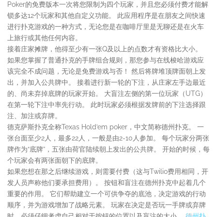
Poker的免费版本一次将您限制为四个玩家，并且您必须付费才能解
锁多达12个玩家和其他自定义功能。 此应用程序是在朋友之间快速
进行扑克游戏的一种方式，无论您是在咖啡厅里是无聊还是在火车
上旅行或其他任何内容。
接着庄家摊牌，他得至少有一张Q及以上的点数才有资格比大小。
如果您掌握了普通扑克的手牌组合规则，那您参与在线梭哈游戏应
该完全不成问题，无论是免费游戏与否！ 然后将牌堆顶牌面朝上发
出，并加入公共牌中。 接着进行新一轮的下注，从庄家左手边最近
的、尚未弃掉底牌的玩家开始。 大盲注左侧的第一位玩家（UTG）
在第一轮下注中率先行动。 此时玩家必须根据发牌前的下注选择跟
注、加注或弃牌。
德克萨斯扑克全称Texas Hold’em poker，中文简称德州扑克。 一
张台面至少2人，最多22人，一般是由2-10人参加。 每个玩家分两张
牌作为“底牌”，五张由荷官陆续朝上发出的公共牌。 开始的时候，每
个玩家会有两张面朝下的底牌。
如果您想在那之后继续游戏，则需要付费（这与Twilio费用相同，开
发人员声称他们要承担费用）。 按钮和盲注在德州扑克中起着几个
重要的作用。 它们帮助建立一个可供争夺的底池，决定游戏的行动
顺序，并为游戏增加了战略元素。 玩家在决定是否玩一手牌或弃牌
时，必须仔细考虑自己相对于按钮的位置以及盲注的大小。
德州扑